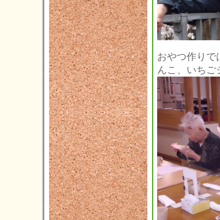
2014年08月(7)
2014年07月(5)
2014年06月(5)
おやつ作りで
2014年05月(3)
んこ、いちご
2014年04月(2)
2014年03月(1)
2014年02月(1)
2014年01月(1)
2013年12月(3)
2013年11月(4)
2013年10月(5)
2013年09月(3)
2013年08月(4)