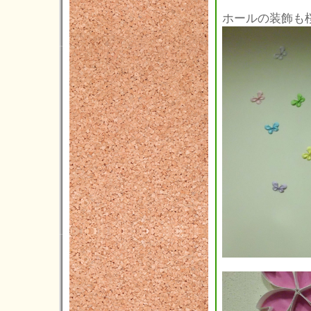
2012年06月(4)
ホールの装飾も
2012年05月(2)