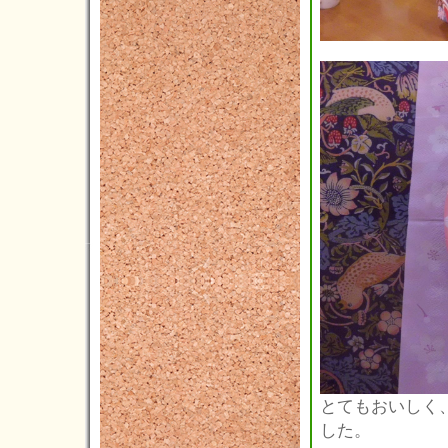
2013年07月(4)
2013年06月(4)
2013年05月(5)
2013年04月(4)
2013年03月(1)
2013年02月(1)
2013年01月(1)
2012年12月(2)
2012年11月(6)
2012年10月(3)
2012年09月(4)
2012年08月(5)
とてもおいしく
した。
2012年07月(4)