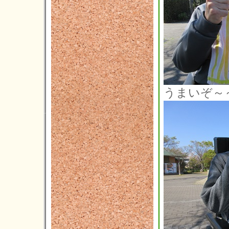
2020年02月(4)
2020年01月(2)
2019年12月(3)
2019年11月(1)
2019年10月(7)
うまいぞ～
2019年09月(4)
2019年08月(3)
2019年07月(3)
2019年06月(10)
2019年05月(4)
2019年04月(2)
2019年03月(3)
2019年02月(0)