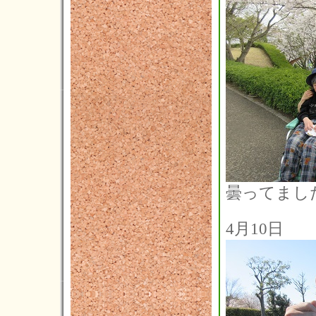
2021年03月(2)
2021年02月(1)
2021年01月(5)
2020年12月(5)
2020年11月(3)
2020年10月(3)
2020年09月(6)
曇ってました
2020年08月(2)
2020年07月(5)
4月10日
2020年06月(5)
2020年05月(2)
2020年04月(2)
2020年03月(6)