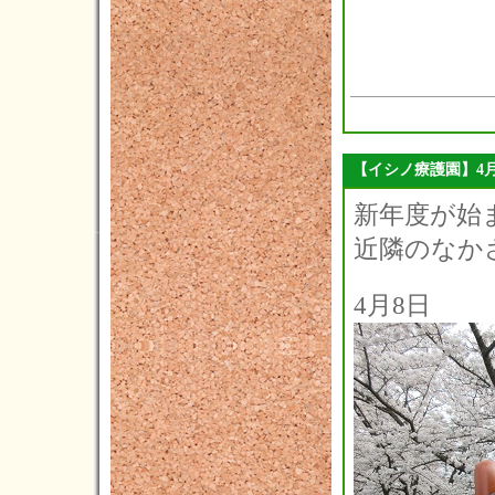
2023年06月(4)
2023年05月(4)
2023年04月(5)
2023年03月(3)
2023年02月(5)
【イシノ療護園】4
2023年01月(4)
新年度が始ま
2022年12月(7)
近隣のなかさ
2022年11月(7)
4月8日
2022年10月(8)
2022年09月(5)
2022年08月(4)
2022年07月(3)
2022年06月(4)