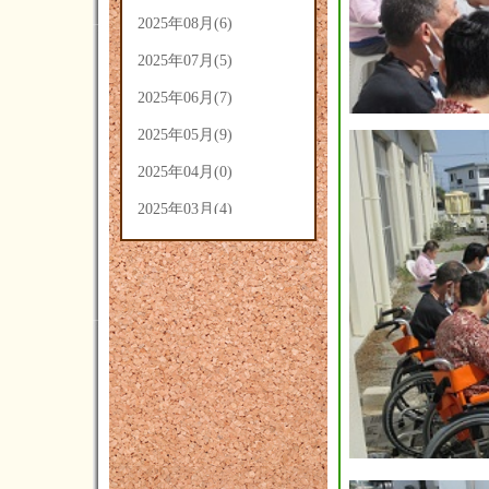
2025年08月(6)
2025年07月(5)
2025年06月(7)
2025年05月(9)
2025年04月(0)
2025年03月(4)
2025年02月(5)
2025年01月(3)
2024年12月(3)
2024年11月(4)
2024年10月(14)
2024年09月(14)
2024年08月(7)