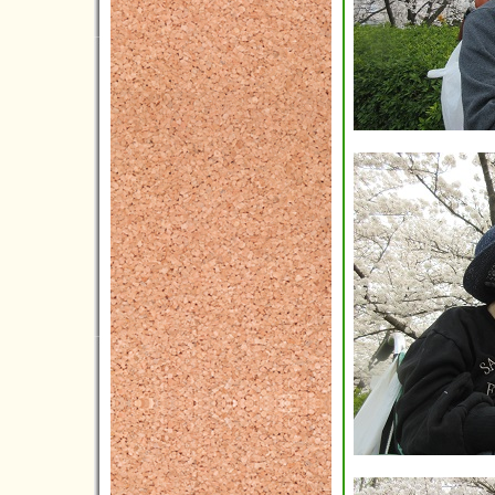
2022年05月(3)
2022年04月(5)
2022年03月(1)
2022年02月(3)
2022年01月(2)
2021年12月(5)
2021年11月(3)
2021年10月(3)
2021年09月(3)
2021年08月(2)
2021年07月(6)
2021年06月(4)
2021年05月(4)
2021年04月(9)