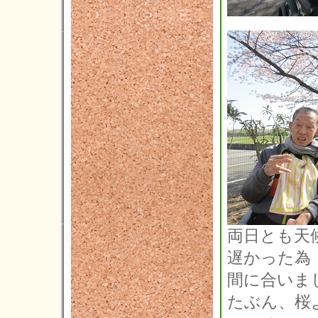
2019年01月(5)
2018年12月(2)
2018年11月(7)
2018年10月(2)
2018年09月(6)
2018年08月(3)
2018年07月(1)
2018年06月(3)
2018年05月(2)
2018年04月(3)
両日とも天
遅かった為
2018年03月(5)
間に合いま
2018年02月(5)
たぶん、桜
2018年01月(4)