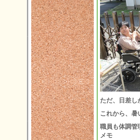
2024年07月(16)
2024年06月(9)
2024年05月(10)
2024年04月(5)
2024年03月(7)
2024年02月(2)
2024年01月(6)
2023年12月(4)
2023年11月(11)
ただ、日差し
2023年10月(8)
2023年09月(3)
これから、暑
2023年08月(3)
職員も体調管理
2023年07月(5)
メモ