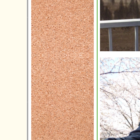
2015年10月(4)
2015年09月(8)
2015年08月(5)
2015年07月(8)
2015年06月(4)
2015年05月(5)
2015年04月(3)
2015年03月(3)
2015年02月(4)
2015年01月(4)
2014年12月(5)
2014年11月(1)
2014年10月(3)
2014年09月(3)