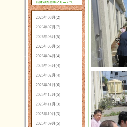
地域密着型デイサービス
あさひ(9)
2026年08月(2)
2026年07月(7)
2026年06月(5)
2026年05月(5)
2026年04月(4)
2026年03月(4)
2026年02月(4)
2026年01月(6)
2025年12月(5)
2025年11月(3)
2025年10月(3)
2025年09月(5)