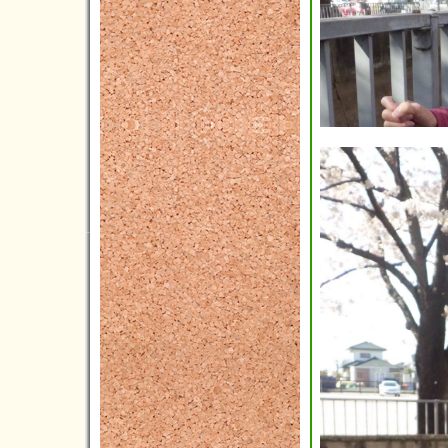
2016年11月(4)
2016年10月(8)
2016年09月(6)
2016年08月(4)
2016年07月(9)
2016年06月(6)
2016年05月(3)
2016年04月(3)
2016年03月(2)
2016年02月(7)
2016年01月(5)
2015年12月(3)
2015年11月(2)