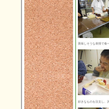
2023年06月(4)
2023年05月(4)
2023年04月(5)
2023年03月(3)
2023年02月(5)
2023年01月(4)
美味しそうな表情で食
2022年12月(7)
2022年11月(7)
2022年10月(8)
2022年09月(5)
2022年08月(4)
2022年07月(3)
2022年06月(4)
好きなものを注文し、