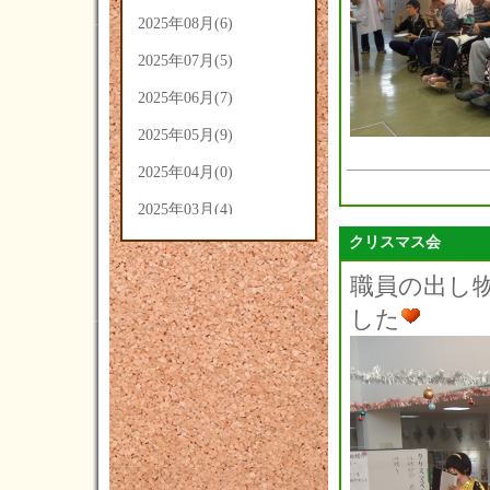
2025年08月(6)
2025年07月(5)
2025年06月(7)
2025年05月(9)
2025年04月(0)
2025年03月(4)
クリスマス会
2025年02月(5)
職員の出し
2025年01月(3)
した
2024年12月(3)
2024年11月(4)
2024年10月(14)
2024年09月(14)
2024年08月(7)