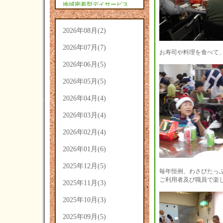
地域密着型デイサービス
あさひ(9)
2026年08月(2)
2026年07月(7)
お寿司や料理を食べて
2026年06月(5)
2026年05月(5)
2026年04月(4)
2026年03月(4)
2026年02月(4)
2026年01月(6)
2025年12月(5)
毎年恒例、わさびたっ
ご利用者及び職員で楽
2025年11月(3)
2025年10月(3)
2025年09月(5)