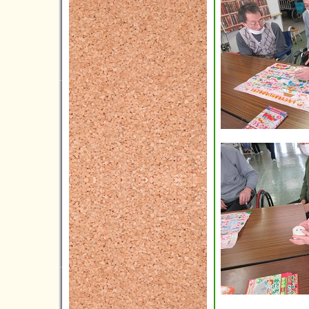
2024年07月(16)
2024年06月(9)
2024年05月(10)
2024年04月(5)
2024年03月(7)
2024年02月(2)
2024年01月(6)
2023年12月(4)
2023年11月(11)
2023年10月(8)
2023年09月(3)
2023年08月(3)
2023年07月(5)