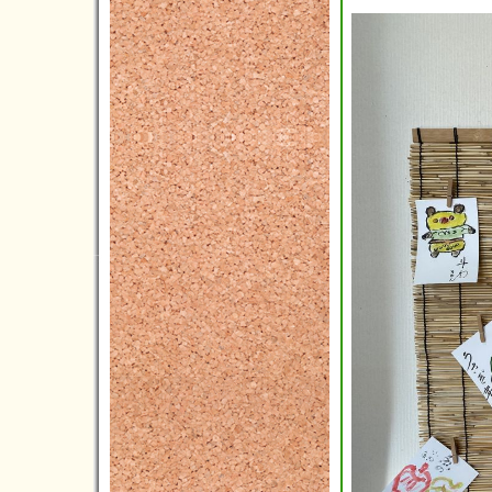
2016年11月(4)
2016年10月(8)
2016年09月(6)
2016年08月(4)
2016年07月(9)
2016年06月(6)
2016年05月(3)
2016年04月(3)
2016年03月(2)
2016年02月(7)
2016年01月(5)
2015年12月(3)
2015年11月(2)