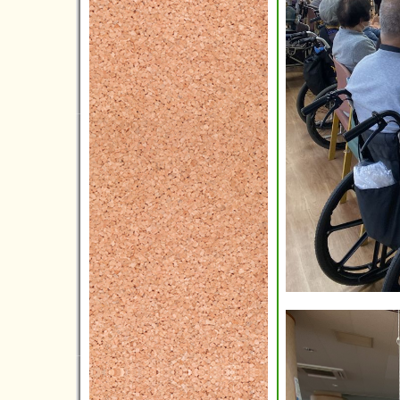
2021年03月(2)
2021年02月(1)
2021年01月(5)
2020年12月(5)
2020年11月(3)
2020年10月(3)
2020年09月(6)
2020年08月(2)
2020年07月(5)
2020年06月(5)
2020年05月(2)
2020年04月(2)
2020年03月(6)