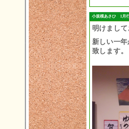
2014年08月(7)
小規模あさひ 1月
2014年07月(5)
明けまして
2014年06月(5)
2014年05月(3)
新しい一年
2014年04月(2)
致します。
2014年03月(1)
2014年02月(1)
2014年01月(1)
2013年12月(3)
2013年11月(4)
2013年10月(5)
2013年09月(3)
2013年08月(4)