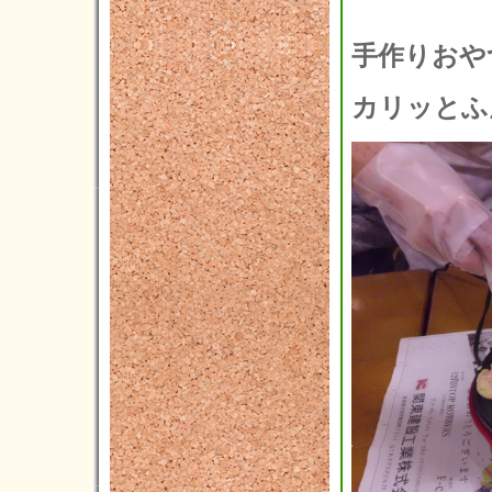
手作りおや
カリッとふ