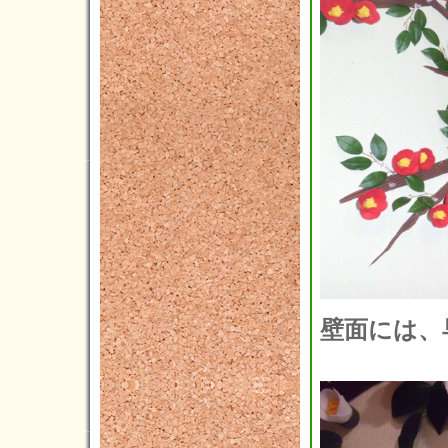
壁面には、