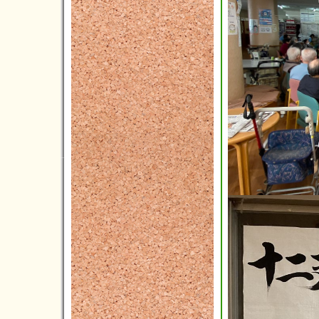
2020年02月(4)
2020年01月(2)
2019年12月(3)
2019年11月(1)
2019年10月(7)
2019年09月(4)
2019年08月(3)
2019年07月(3)
2019年06月(10)
2019年05月(4)
2019年04月(2)
2019年03月(3)
2019年02月(0)