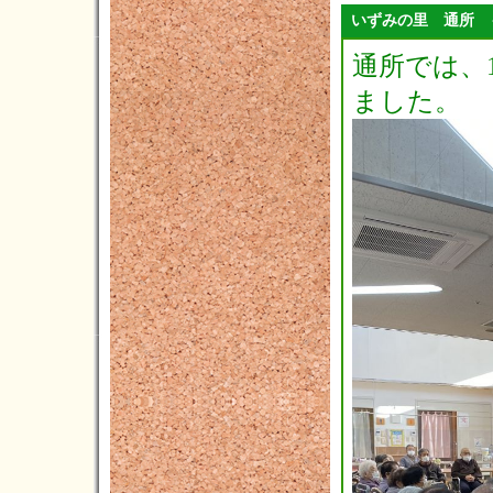
2022年05月(3)
いずみの里 通所 
2022年04月(5)
通所では、
2022年03月(1)
ました。
2022年02月(3)
2022年01月(2)
2021年12月(5)
2021年11月(3)
2021年10月(3)
2021年09月(3)
2021年08月(2)
2021年07月(6)
2021年06月(4)
2021年05月(4)
2021年04月(9)