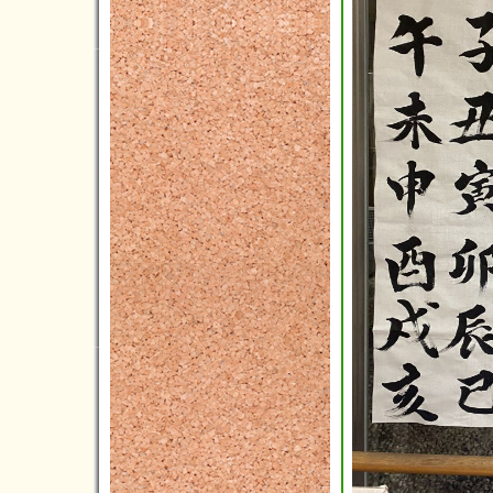
2019年01月(5)
2018年12月(2)
2018年11月(7)
2018年10月(2)
2018年09月(6)
2018年08月(3)
2018年07月(1)
2018年06月(3)
2018年05月(2)
2018年04月(3)
2018年03月(5)
2018年02月(5)
2018年01月(4)