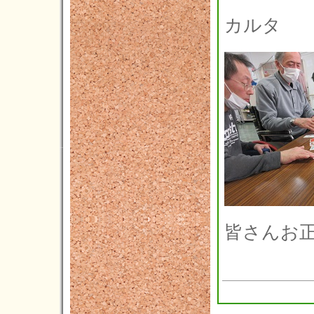
2023年06月(4)
カルタ
2023年05月(4)
2023年04月(5)
2023年03月(3)
2023年02月(5)
2023年01月(4)
2022年12月(7)
2022年11月(7)
2022年10月(8)
2022年09月(5)
皆さんお
2022年08月(4)
2022年07月(3)
2022年06月(4)