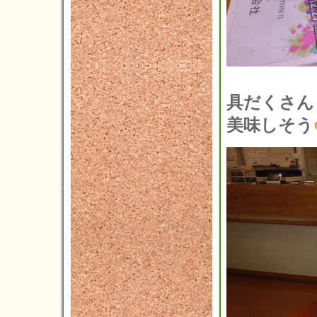
具だくさん
美味しそう