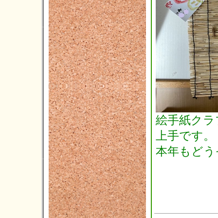
2015年10月(4)
2015年09月(8)
2015年08月(5)
2015年07月(8)
2015年06月(4)
2015年05月(5)
2015年04月(3)
2015年03月(3)
絵手紙クラ
2015年02月(4)
上手です。
本年もどう
2015年01月(4)
2014年12月(5)
2014年11月(1)
2014年10月(3)
2014年09月(3)