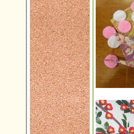
2012年06月(4)
2012年05月(2)