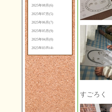
2025年08月(6)
2025年07月(5)
2025年06月(7)
2025年05月(9)
2025年04月(0)
2025年03月(4)
2025年02月(5)
2025年01月(3)
2024年12月(3)
2024年11月(4)
2024年10月(14)
すごろく
2024年09月(14)
2024年08月(7)