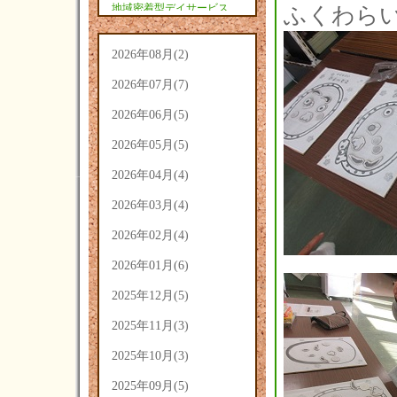
地域密着型デイサービス
ふくわら
あさひ(9)
2026年08月(2)
2026年07月(7)
2026年06月(5)
2026年05月(5)
2026年04月(4)
2026年03月(4)
2026年02月(4)
2026年01月(6)
2025年12月(5)
2025年11月(3)
2025年10月(3)
2025年09月(5)