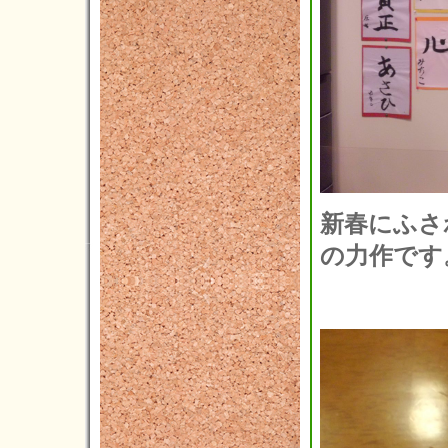
2013年07月(4)
2013年06月(4)
2013年05月(5)
2013年04月(4)
2013年03月(1)
2013年02月(1)
新春にふさ
2013年01月(1)
の力作です
2012年12月(2)
2012年11月(6)
2012年10月(3)
2012年09月(4)
2012年08月(5)
2012年07月(4)