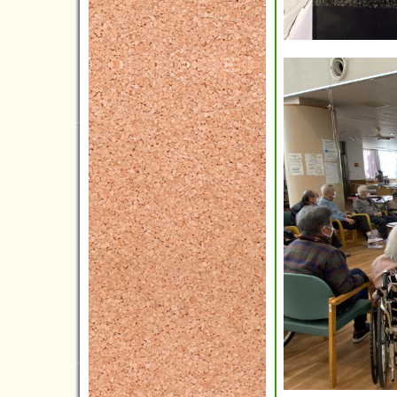
2017年12月(2)
2017年11月(3)
2017年10月(7)
2017年09月(8)
2017年08月(5)
2017年07月(9)
2017年06月(4)
2017年05月(9)
2017年04月(5)
2017年03月(10)
2017年02月(8)
2017年01月(4)
2016年12月(6)