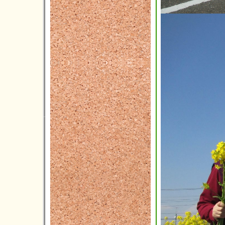
2016年11月(4)
2016年10月(8)
2016年09月(6)
2016年08月(4)
2016年07月(9)
2016年06月(6)
2016年05月(3)
2016年04月(3)
2016年03月(2)
2016年02月(7)
2016年01月(5)
2015年12月(3)
2015年11月(2)