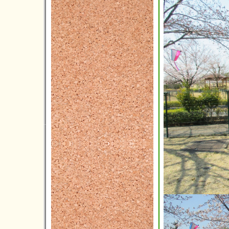
2013年07月(4)
2013年06月(4)
2013年05月(5)
2013年04月(4)
2013年03月(1)
2013年02月(1)
2013年01月(1)
2012年12月(2)
2012年11月(6)
2012年10月(3)
2012年09月(4)
2012年08月(5)
2012年07月(4)