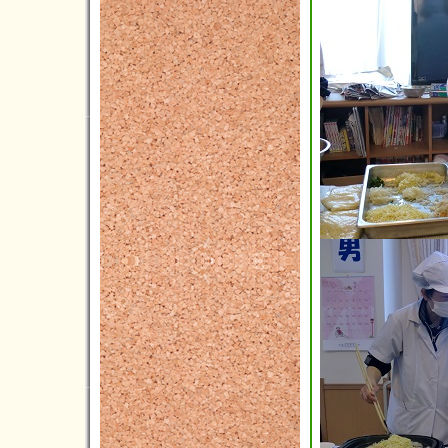
2024年07月(16)
2024年06月(9)
2024年05月(10)
2024年04月(5)
2024年03月(7)
2024年02月(2)
2024年01月(6)
2023年12月(4)
2023年11月(11)
2023年10月(8)
2023年09月(3)
2023年08月(3)
2023年07月(5)