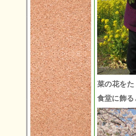
2015年10月(4)
2015年09月(8)
2015年08月(5)
2015年07月(8)
2015年06月(4)
2015年05月(5)
2015年04月(3)
2015年03月(3)
菜の花をた
2015年02月(4)
2015年01月(4)
食堂に飾る
2014年12月(5)
2014年11月(1)
2014年10月(3)
2014年09月(3)