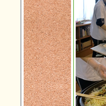
2022年05月(3)
2022年04月(5)
2022年03月(1)
2022年02月(3)
2022年01月(2)
2021年12月(5)
2021年11月(3)
2021年10月(3)
2021年09月(3)
2021年08月(2)
2021年07月(6)
2021年06月(4)
2021年05月(4)
2021年04月(9)