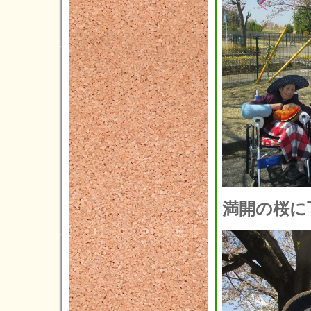
2012年06月(4)
2012年05月(2)
満開の桜に