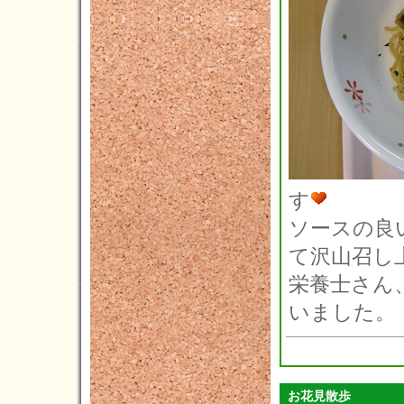
2019年01月(5)
2018年12月(2)
2018年11月(7)
2018年10月(2)
2018年09月(6)
2018年08月(3)
す
2018年07月(1)
ソースの良
2018年06月(3)
て沢山召し
2018年05月(2)
栄養士さん
2018年04月(3)
いました。
2018年03月(5)
2018年02月(5)
2018年01月(4)
お花見散歩