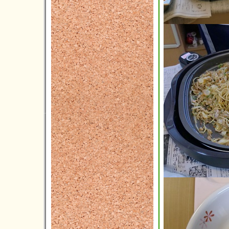
2020年02月(4)
2020年01月(2)
2019年12月(3)
2019年11月(1)
2019年10月(7)
2019年09月(4)
2019年08月(3)
2019年07月(3)
2019年06月(10)
2019年05月(4)
2019年04月(2)
2019年03月(3)
2019年02月(0)