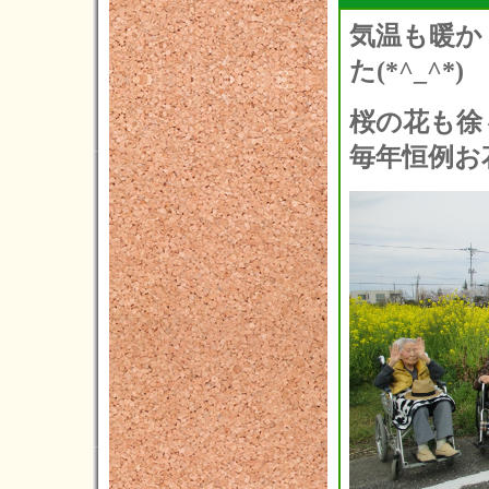
2017年12月(2)
気温も暖か
2017年11月(3)
た(*^_^*)
2017年10月(7)
桜の花も徐
2017年09月(8)
毎年恒例お
2017年08月(5)
2017年07月(9)
2017年06月(4)
2017年05月(9)
2017年04月(5)
2017年03月(10)
2017年02月(8)
2017年01月(4)
2016年12月(6)