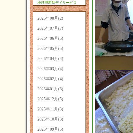
地域密着型デイサービス
あさひ(9)
2026年08月(2)
2026年07月(7)
2026年06月(5)
2026年05月(5)
2026年04月(4)
2026年03月(4)
2026年02月(4)
2026年01月(6)
2025年12月(5)
2025年11月(3)
2025年10月(3)
2025年09月(5)