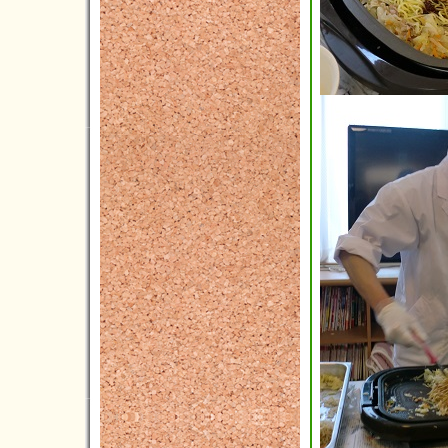
2021年03月(2)
2021年02月(1)
2021年01月(5)
2020年12月(5)
2020年11月(3)
2020年10月(3)
2020年09月(6)
2020年08月(2)
2020年07月(5)
2020年06月(5)
2020年05月(2)
2020年04月(2)
2020年03月(6)