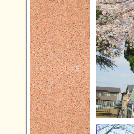
2014年08月(7)
2014年07月(5)
2014年06月(5)
2014年05月(3)
2014年04月(2)
2014年03月(1)
2014年02月(1)
2014年01月(1)
2013年12月(3)
2013年11月(4)
2013年10月(5)
2013年09月(3)
2013年08月(4)