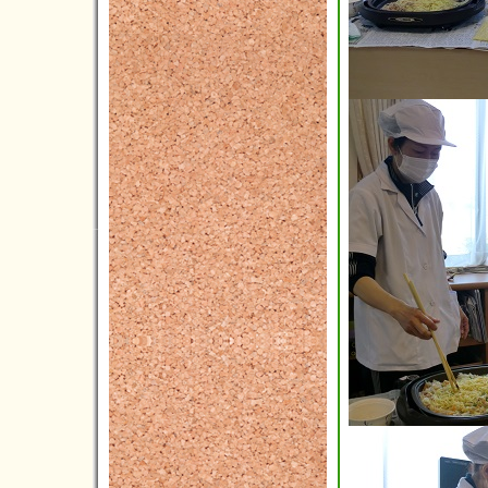
2023年06月(4)
2023年05月(4)
2023年04月(5)
2023年03月(3)
2023年02月(5)
2023年01月(4)
2022年12月(7)
2022年11月(7)
2022年10月(8)
2022年09月(5)
2022年08月(4)
2022年07月(3)
2022年06月(4)