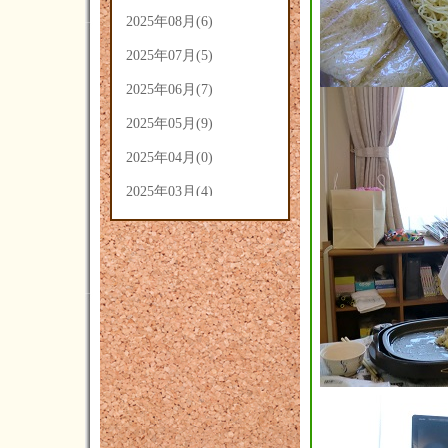
2025年08月(6)
2025年07月(5)
2025年06月(7)
2025年05月(9)
2025年04月(0)
2025年03月(4)
2025年02月(5)
2025年01月(3)
2024年12月(3)
2024年11月(4)
2024年10月(14)
2024年09月(14)
2024年08月(7)