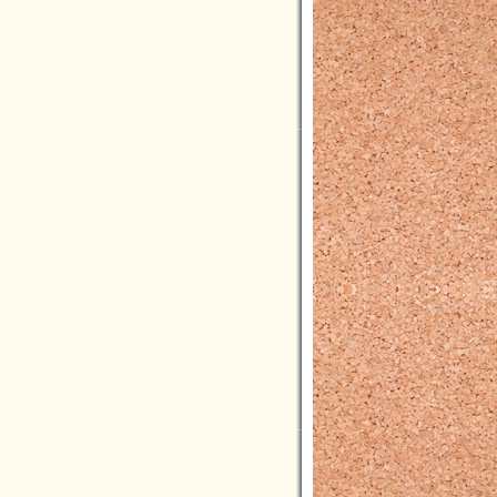
2024年07月(16)
2024年06月(9)
2024年05月(10)
2024年04月(5)
2024年03月(7)
2024年02月(2)
2024年01月(6)
2023年12月(4)
2023年11月(11)
2023年10月(8)
2023年09月(3)
2023年08月(3)
2023年07月(5)