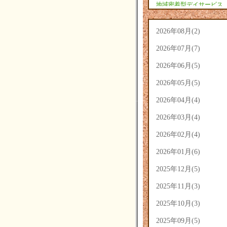
地域密着型デイサービス
あさひ(9)
2026年08月(2)
2026年07月(7)
2026年06月(5)
2026年05月(5)
2026年04月(4)
2026年03月(4)
2026年02月(4)
2026年01月(6)
2025年12月(5)
2025年11月(3)
2025年10月(3)
2025年09月(5)