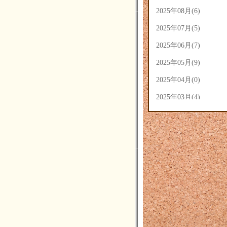
2025年08月(6)
2025年07月(5)
2025年06月(7)
2025年05月(9)
2025年04月(0)
2025年03月(4)
2025年02月(5)
2025年01月(3)
2024年12月(3)
2024年11月(4)
2024年10月(14)
2024年09月(14)
2024年08月(7)