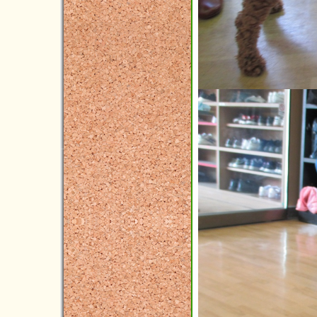
2023年06月(4)
2023年05月(4)
2023年04月(5)
2023年03月(3)
2023年02月(5)
2023年01月(4)
2022年12月(7)
2022年11月(7)
2022年10月(8)
2022年09月(5)
2022年08月(4)
2022年07月(3)
2022年06月(4)