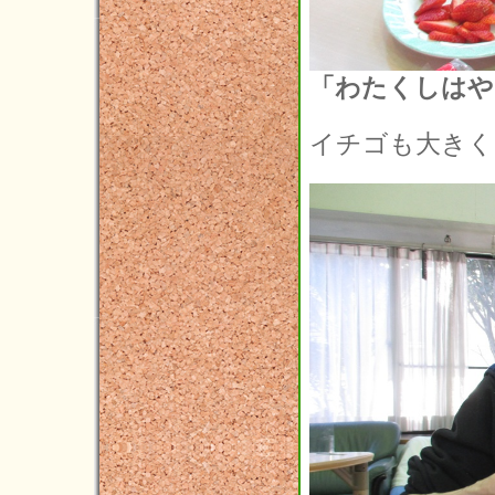
「わたくしはやは
イチゴも大きく