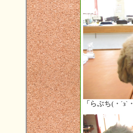
2019年01月(5)
2018年12月(2)
2018年11月(7)
2018年10月(2)
2018年09月(6)
2018年08月(3)
2018年07月(1)
2018年06月(3)
2018年05月(2)
2018年04月(3)
「らぶち(・´з`・
2018年03月(5)
2018年02月(5)
2018年01月(4)