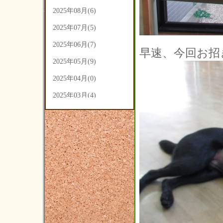
2025年08月(6)
2025年07月(5)
2025年06月(7)
早速、今回お招
2025年05月(9)
2025年04月(0)
2025年03月(4)
2025年02月(5)
2025年01月(3)
2024年12月(3)
2024年11月(4)
2024年10月(14)
2024年09月(14)
2024年08月(7)