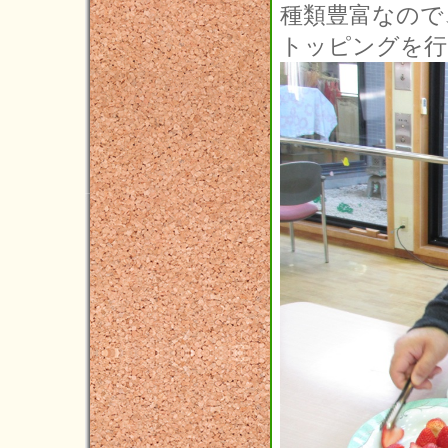
種類豊富なので
トッピングを行