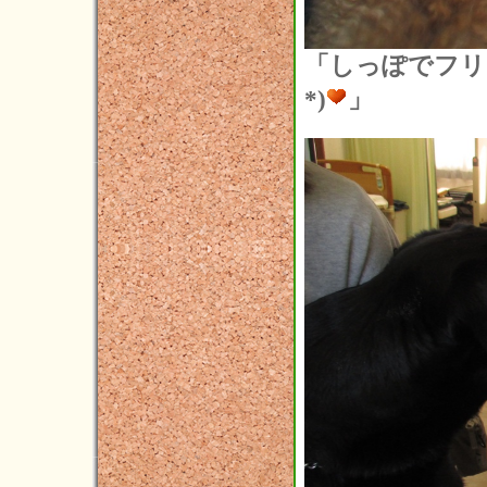
2014年08月(7)
「しっぽでフリ
2014年07月(5)
*)
」
2014年06月(5)
2014年05月(3)
2014年04月(2)
2014年03月(1)
2014年02月(1)
2014年01月(1)
2013年12月(3)
2013年11月(4)
2013年10月(5)
2013年09月(3)
2013年08月(4)