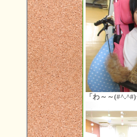
2020年02月(4)
2020年01月(2)
2019年12月(3)
2019年11月(1)
2019年10月(7)
2019年09月(4)
2019年08月(3)
2019年07月(3)
2019年06月(10)
「わ～～(#^.^
2019年05月(4)
2019年04月(2)
2019年03月(3)
2019年02月(0)