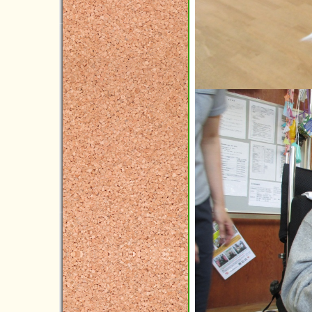
2022年05月(3)
2022年04月(5)
2022年03月(1)
2022年02月(3)
2022年01月(2)
2021年12月(5)
2021年11月(3)
2021年10月(3)
2021年09月(3)
2021年08月(2)
2021年07月(6)
2021年06月(4)
2021年05月(4)
2021年04月(9)