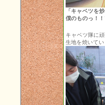
「キャベツを炒
僕のものっ！！
キャベツ隊に頑
生地を焼いてい