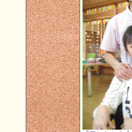
2016年11月(4)
2016年10月(8)
2016年09月(6)
2016年08月(4)
2016年07月(9)
2016年06月(6)
2016年05月(3)
2016年04月(3)
2016年03月(2)
2016年02月(7)
2016年01月(5)
2015年12月(3)
2015年11月(2)