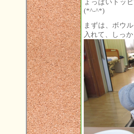
ょっぱいトッピ
(*^-^*)
まずは、ボウル
入れて、しっか