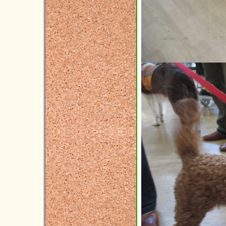
2024年07月(16)
2024年06月(9)
2024年05月(10)
2024年04月(5)
2024年03月(7)
2024年02月(2)
2024年01月(6)
2023年12月(4)
2023年11月(11)
2023年10月(8)
2023年09月(3)
2023年08月(3)
2023年07月(5)