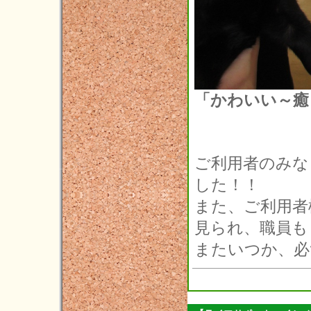
2013年07月(4)
2013年06月(4)
2013年05月(5)
2013年04月(4)
「かわいい～癒さ
2013年03月(1)
2013年02月(1)
2013年01月(1)
ご利用者のみな
した！！
2012年12月(2)
また、ご利用者
2012年11月(6)
見られ、職員も
2012年10月(3)
またいつか、必ず
2012年09月(4)
2012年08月(5)
2012年07月(4)