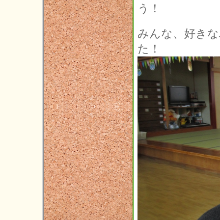
う！
みんな、好きな
た！