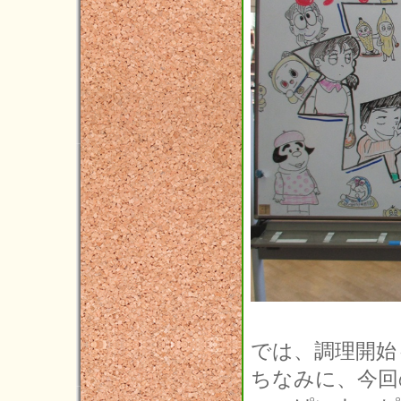
では、調理開始
ちなみに、今回