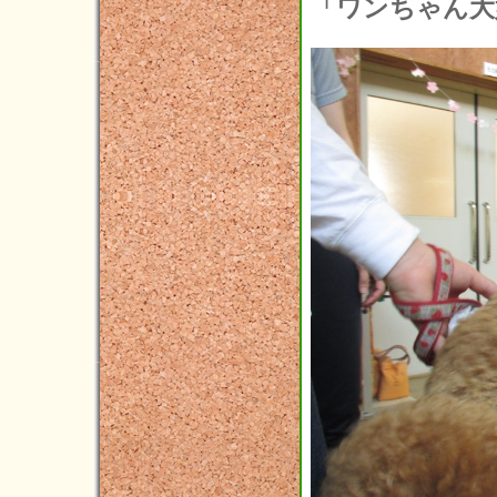
2015年10月(4)
「ワンちゃん大
2015年09月(8)
2015年08月(5)
2015年07月(8)
2015年06月(4)
2015年05月(5)
2015年04月(3)
2015年03月(3)
2015年02月(4)
2015年01月(4)
2014年12月(5)
2014年11月(1)
2014年10月(3)
2014年09月(3)