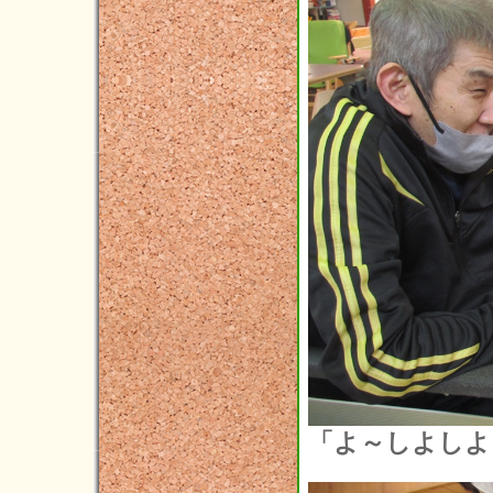
2017年12月(2)
2017年11月(3)
2017年10月(7)
2017年09月(8)
2017年08月(5)
2017年07月(9)
2017年06月(4)
2017年05月(9)
2017年04月(5)
2017年03月(10)
2017年02月(8)
2017年01月(4)
「よ～しよしよ
2016年12月(6)