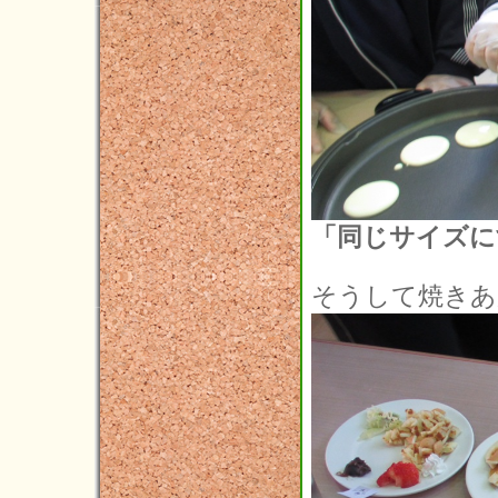
「同じサイズに
そうして焼きあ