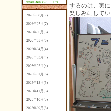
地域密着型デイサービス
するのは、実に
あさひ(9)
楽しみにしていた
2026年08月(2)
2026年07月(7)
2026年06月(5)
2026年05月(5)
2026年04月(4)
2026年03月(4)
2026年02月(4)
2026年01月(6)
2025年12月(5)
2025年11月(3)
2025年10月(3)
2025年09月(5)