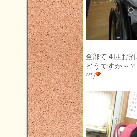
2021年03月(2)
2021年02月(1)
2021年01月(5)
2020年12月(5)
2020年11月(3)
全部で４匹お招
2020年10月(3)
どうですか～？
2020年09月(6)
^*)
2020年08月(2)
2020年07月(5)
2020年06月(5)
2020年05月(2)
2020年04月(2)
2020年03月(6)