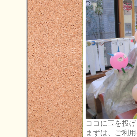
ココに玉を投げ
まずは、ご利用