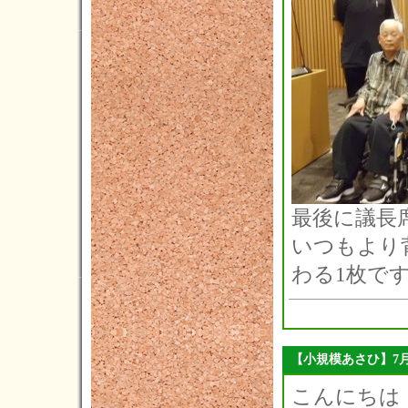
2022年05月(3)
2022年04月(5)
2022年03月(1)
2022年02月(3)
2022年01月(2)
2021年12月(5)
2021年11月(3)
最後に議長席
2021年10月(3)
いつもより
2021年09月(3)
わる1枚です(
2021年08月(2)
2021年07月(6)
2021年06月(4)
【小規模あさひ】7
2021年05月(4)
こんにちは！
2021年04月(9)