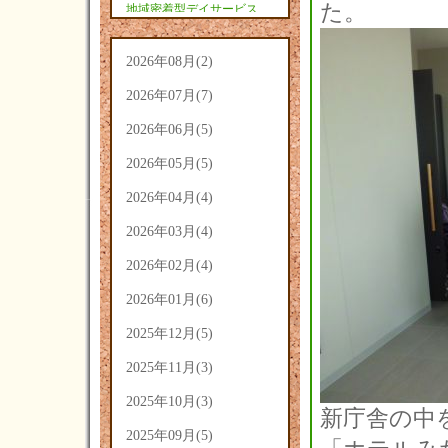
た。
地域密着型デイサービス
あさひ(9)
2026年08月(2)
2026年07月(7)
2026年06月(5)
2026年05月(5)
2026年04月(4)
2026年03月(4)
2026年02月(4)
2026年01月(6)
2025年12月(5)
2025年11月(3)
2025年10月(3)
新庁舎の中
2025年09月(5)