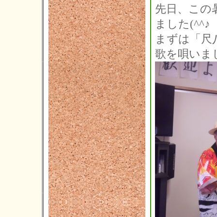
先日、この
2021年03月(2)
ました(^^♪
2021年02月(1)
まずは「尺
2021年01月(5)
歌を唄いま
2020年12月(5)
2020年11月(3)
2020年10月(3)
2020年09月(6)
2020年08月(2)
2020年07月(5)
2020年06月(5)
2020年05月(2)
2020年04月(2)
2020年03月(6)