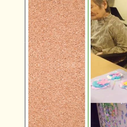
2014年08月(7)
2014年07月(5)
2014年06月(5)
2014年05月(3)
2014年04月(2)
2014年03月(1)
2014年02月(1)
2014年01月(1)
2013年12月(3)
2013年11月(4)
2013年10月(5)
2013年09月(3)
2013年08月(4)