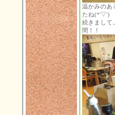
2017年12月(2)
温かみのあ
2017年11月(3)
たね(*'▽')
2017年10月(7)
続きまして
間！！
2017年09月(8)
2017年08月(5)
2017年07月(9)
2017年06月(4)
2017年05月(9)
2017年04月(5)
2017年03月(10)
2017年02月(8)
2017年01月(4)
2016年12月(6)