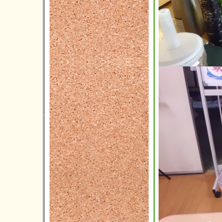
2016年11月(4)
2016年10月(8)
2016年09月(6)
2016年08月(4)
2016年07月(9)
2016年06月(6)
2016年05月(3)
2016年04月(3)
2016年03月(2)
2016年02月(7)
2016年01月(5)
2015年12月(3)
2015年11月(2)