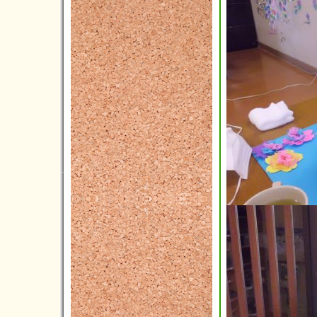
2013年07月(4)
2013年06月(4)
2013年05月(5)
2013年04月(4)
2013年03月(1)
2013年02月(1)
2013年01月(1)
2012年12月(2)
2012年11月(6)
2012年10月(3)
2012年09月(4)
2012年08月(5)
2012年07月(4)