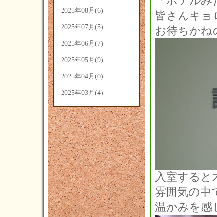
「ホテルみ
2025年08月(6)
皆さんキョロ
2025年07月(5)
お待ちかね
2025年06月(7)
2025年05月(9)
2025年04月(0)
2025年03月(4)
2025年02月(5)
2025年01月(3)
2024年12月(3)
2024年11月(4)
入室すると
2024年10月(14)
雰囲気の中
2024年09月(14)
温かみを感じ
2024年08月(7)