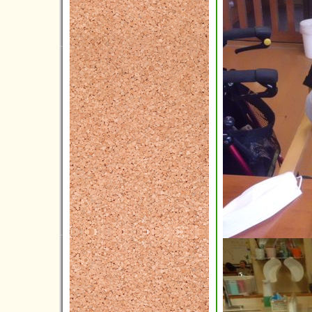
2012年06月(4)
2012年05月(2)