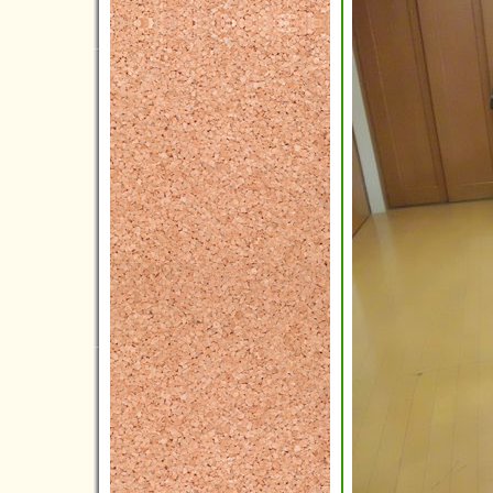
2019年01月(5)
2018年12月(2)
2018年11月(7)
2018年10月(2)
2018年09月(6)
2018年08月(3)
2018年07月(1)
2018年06月(3)
2018年05月(2)
2018年04月(3)
2018年03月(5)
2018年02月(5)
2018年01月(4)