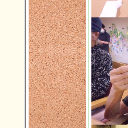
2015年10月(4)
2015年09月(8)
2015年08月(5)
2015年07月(8)
2015年06月(4)
2015年05月(5)
2015年04月(3)
2015年03月(3)
2015年02月(4)
2015年01月(4)
2014年12月(5)
2014年11月(1)
2014年10月(3)
2014年09月(3)