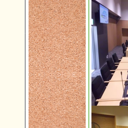
2024年07月(16)
2024年06月(9)
2024年05月(10)
2024年04月(5)
2024年03月(7)
2024年02月(2)
2024年01月(6)
2023年12月(4)
2023年11月(11)
2023年10月(8)
2023年09月(3)
2023年08月(3)
2023年07月(5)