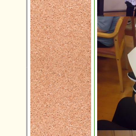
2020年02月(4)
2020年01月(2)
2019年12月(3)
2019年11月(1)
2019年10月(7)
2019年09月(4)
2019年08月(3)
2019年07月(3)
2019年06月(10)
2019年05月(4)
2019年04月(2)
2019年03月(3)
2019年02月(0)