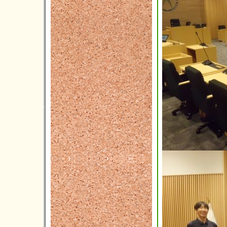
2023年06月(4)
2023年05月(4)
2023年04月(5)
2023年03月(3)
2023年02月(5)
2023年01月(4)
2022年12月(7)
2022年11月(7)
2022年10月(8)
2022年09月(5)
2022年08月(4)
2022年07月(3)
2022年06月(4)