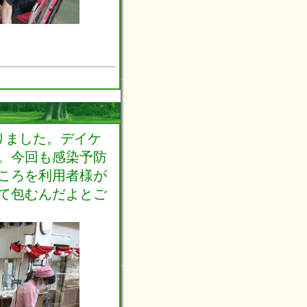
りました。デイケ
。今回も感染予防
ころを利用者様が
て包むんだよとご