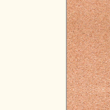
2022年05月(3)
2022年04月(5)
2022年03月(1)
2022年02月(3)
2022年01月(2)
2021年12月(5)
2021年11月(3)
2021年10月(3)
2021年09月(3)
2021年08月(2)
2021年07月(6)
2021年06月(4)
2021年05月(4)
2021年04月(9)