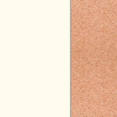
2020年02月(4)
2020年01月(2)
2019年12月(3)
2019年11月(1)
2019年10月(7)
2019年09月(4)
2019年08月(3)
2019年07月(3)
2019年06月(10)
2019年05月(4)
2019年04月(2)
2019年03月(3)
2019年02月(0)