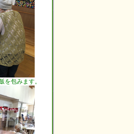
飯を包みます。