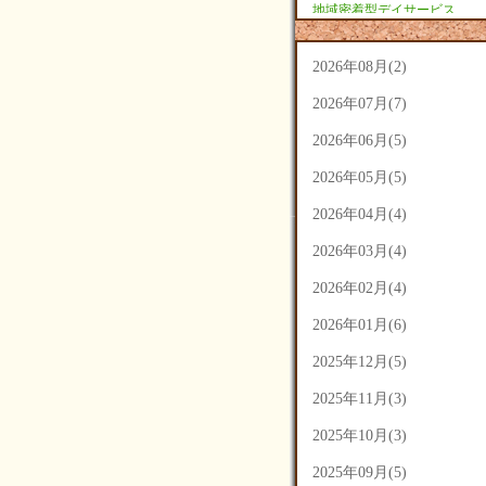
地域密着型デイサービス
あさひ(9)
2026年08月(2)
2026年07月(7)
2026年06月(5)
2026年05月(5)
2026年04月(4)
2026年03月(4)
2026年02月(4)
2026年01月(6)
2025年12月(5)
2025年11月(3)
2025年10月(3)
2025年09月(5)