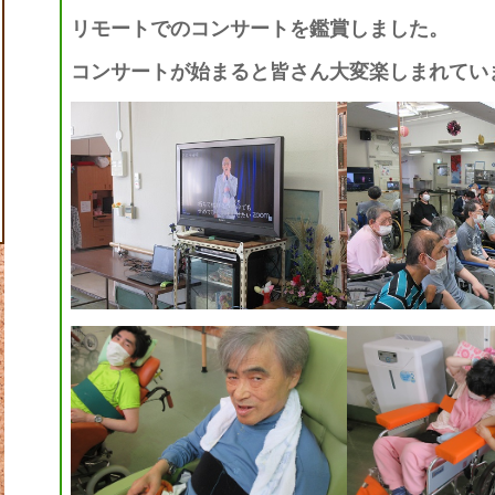
リモートでのコンサートを鑑賞しました。
コンサートが始まると皆さん大変楽しまれていま