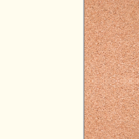
2024年07月(16)
2024年06月(9)
2024年05月(10)
2024年04月(5)
2024年03月(7)
2024年02月(2)
2024年01月(6)
2023年12月(4)
2023年11月(11)
2023年10月(8)
2023年09月(3)
2023年08月(3)
2023年07月(5)