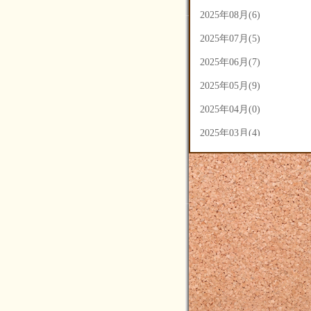
2025年08月(6)
2025年07月(5)
2025年06月(7)
2025年05月(9)
2025年04月(0)
2025年03月(4)
2025年02月(5)
2025年01月(3)
2024年12月(3)
2024年11月(4)
2024年10月(14)
2024年09月(14)
2024年08月(7)