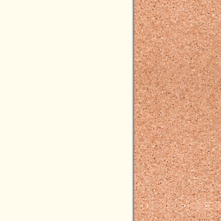
2021年03月(2)
2021年02月(1)
2021年01月(5)
2020年12月(5)
2020年11月(3)
2020年10月(3)
2020年09月(6)
2020年08月(2)
2020年07月(5)
2020年06月(5)
2020年05月(2)
2020年04月(2)
2020年03月(6)