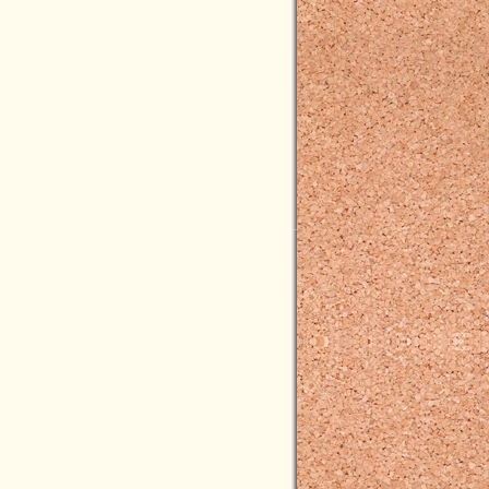
2023年06月(4)
2023年05月(4)
2023年04月(5)
2023年03月(3)
2023年02月(5)
2023年01月(4)
2022年12月(7)
2022年11月(7)
2022年10月(8)
2022年09月(5)
2022年08月(4)
2022年07月(3)
2022年06月(4)