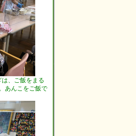
ぎは、ご飯をまる
す。あんこをご飯で