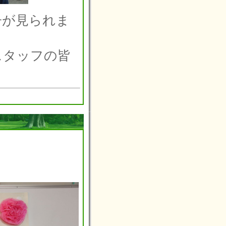
子が見られま
スタッフの皆