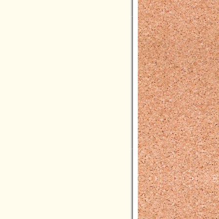
2022年05月(3)
2022年04月(5)
2022年03月(1)
2022年02月(3)
2022年01月(2)
2021年12月(5)
2021年11月(3)
2021年10月(3)
2021年09月(3)
2021年08月(2)
2021年07月(6)
2021年06月(4)
2021年05月(4)
2021年04月(9)