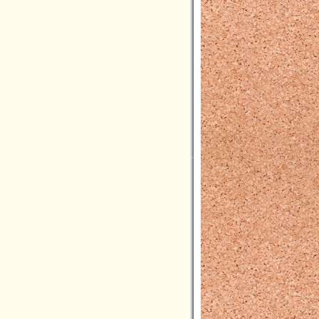
2020年02月(4)
2020年01月(2)
2019年12月(3)
2019年11月(1)
2019年10月(7)
2019年09月(4)
2019年08月(3)
2019年07月(3)
2019年06月(10)
2019年05月(4)
2019年04月(2)
2019年03月(3)
2019年02月(0)