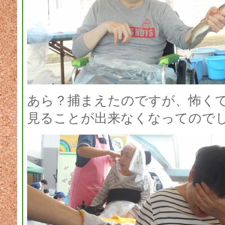
あら？捕まえたのですが、怖く
見ることが出来なくなってので