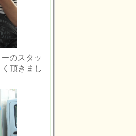
ターのスタッ
しく頂きまし