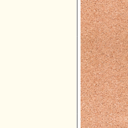
2021年03月(2)
2021年02月(1)
2021年01月(5)
2020年12月(5)
2020年11月(3)
2020年10月(3)
2020年09月(6)
2020年08月(2)
2020年07月(5)
2020年06月(5)
2020年05月(2)
2020年04月(2)
2020年03月(6)