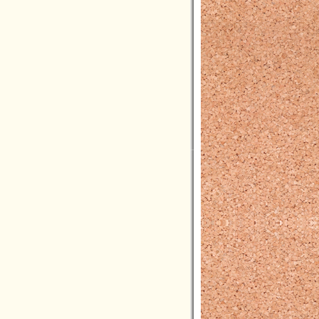
2023年06月(4)
2023年05月(4)
2023年04月(5)
2023年03月(3)
2023年02月(5)
2023年01月(4)
2022年12月(7)
2022年11月(7)
2022年10月(8)
2022年09月(5)
2022年08月(4)
2022年07月(3)
2022年06月(4)