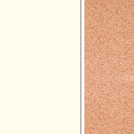
2024年07月(16)
2024年06月(9)
2024年05月(10)
2024年04月(5)
2024年03月(7)
2024年02月(2)
2024年01月(6)
2023年12月(4)
2023年11月(11)
2023年10月(8)
2023年09月(3)
2023年08月(3)
2023年07月(5)