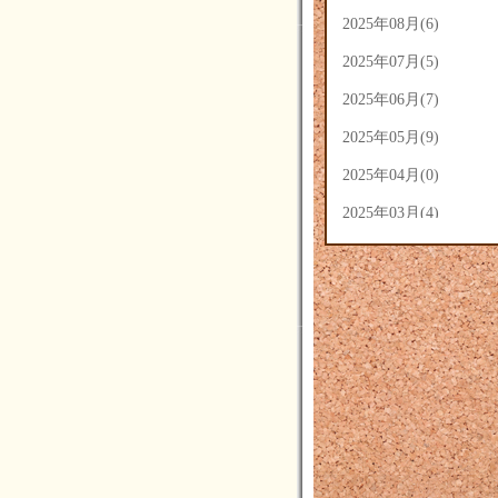
2025年08月(6)
2025年07月(5)
2025年06月(7)
2025年05月(9)
2025年04月(0)
2025年03月(4)
2025年02月(5)
2025年01月(3)
2024年12月(3)
2024年11月(4)
2024年10月(14)
2024年09月(14)
2024年08月(7)