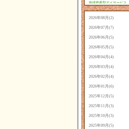
地域密着型デイサービス
あさひ(9)
2026年08月(2)
2026年07月(7)
2026年06月(5)
2026年05月(5)
2026年04月(4)
2026年03月(4)
2026年02月(4)
2026年01月(6)
2025年12月(5)
2025年11月(3)
2025年10月(3)
2025年09月(5)