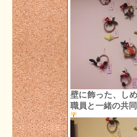
2021年03月(2)
2021年02月(1)
2021年01月(5)
2020年12月(5)
2020年11月(3)
2020年10月(3)
2020年09月(6)
2020年08月(2)
壁に飾った、し
2020年07月(5)
2020年06月(5)
職員と一緒の共
2020年05月(2)
2020年04月(2)
2020年03月(6)