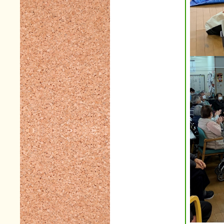
2024年07月(16)
2024年06月(9)
2024年05月(10)
2024年04月(5)
2024年03月(7)
2024年02月(2)
2024年01月(6)
2023年12月(4)
2023年11月(11)
2023年10月(8)
2023年09月(3)
2023年08月(3)
2023年07月(5)