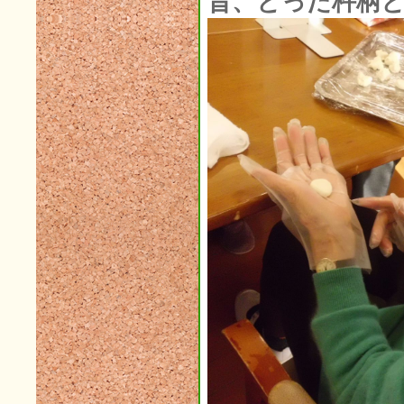
昔、とった杵柄
2019年01月(5)
2018年12月(2)
2018年11月(7)
2018年10月(2)
2018年09月(6)
2018年08月(3)
2018年07月(1)
2018年06月(3)
2018年05月(2)
2018年04月(3)
2018年03月(5)
2018年02月(5)
2018年01月(4)