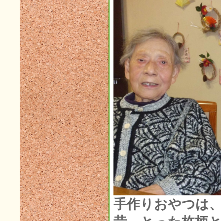
2020年02月(4)
2020年01月(2)
2019年12月(3)
2019年11月(1)
2019年10月(7)
2019年09月(4)
2019年08月(3)
2019年07月(3)
2019年06月(10)
2019年05月(4)
2019年04月(2)
2019年03月(3)
手作りおやつは
2019年02月(0)