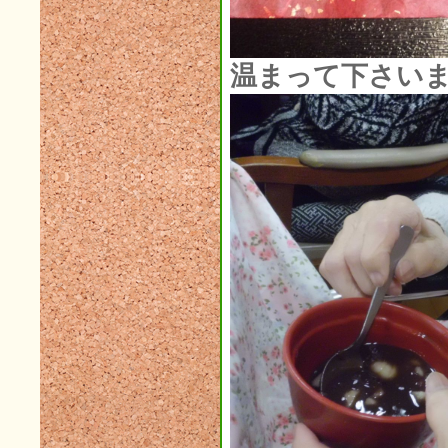
2015年10月(4)
2015年09月(8)
温まって下さい
2015年08月(5)
2015年07月(8)
2015年06月(4)
2015年05月(5)
2015年04月(3)
2015年03月(3)
2015年02月(4)
2015年01月(4)
2014年12月(5)
2014年11月(1)
2014年10月(3)
2014年09月(3)