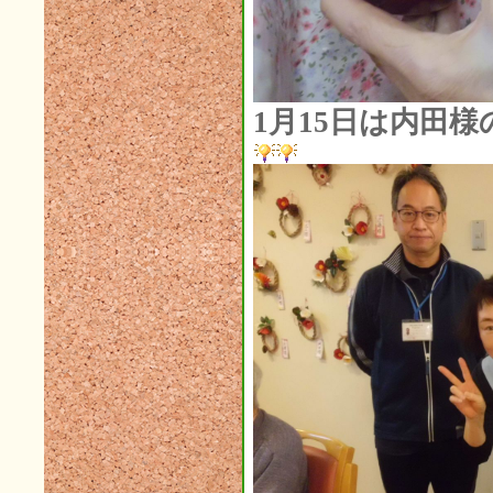
2014年08月(7)
2014年07月(5)
2014年06月(5)
1月15日は内田
2014年05月(3)
2014年04月(2)
2014年03月(1)
2014年02月(1)
2014年01月(1)
2013年12月(3)
2013年11月(4)
2013年10月(5)
2013年09月(3)
2013年08月(4)