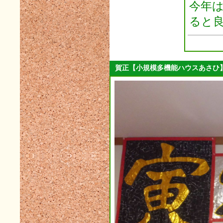
今年
2023年06月(4)
ると
2023年05月(4)
2023年04月(5)
2023年03月(3)
賀正【小規模多機能ハウスあさひ
2023年02月(5)
2023年01月(4)
2022年12月(7)
2022年11月(7)
2022年10月(8)
2022年09月(5)
2022年08月(4)
2022年07月(3)
2022年06月(4)