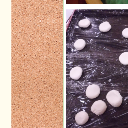
2017年12月(2)
2017年11月(3)
2017年10月(7)
2017年09月(8)
2017年08月(5)
2017年07月(9)
2017年06月(4)
2017年05月(9)
2017年04月(5)
2017年03月(10)
2017年02月(8)
2017年01月(4)
2016年12月(6)