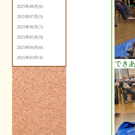
2025年08月(6)
2025年07月(5)
2025年06月(7)
2025年05月(9)
2025年04月(0)
2025年03月(4)
でき
2025年02月(5)
2025年01月(3)
2024年12月(3)
2024年11月(4)
2024年10月(14)
2024年09月(14)
2024年08月(7)