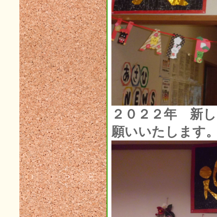
2022年05月(3)
2022年04月(5)
2022年03月(1)
2022年02月(3)
2022年01月(2)
2021年12月(5)
2021年11月(3)
２０２２年 新
2021年10月(3)
願いいたします
2021年09月(3)
2021年08月(2)
2021年07月(6)
2021年06月(4)
2021年05月(4)
2021年04月(9)