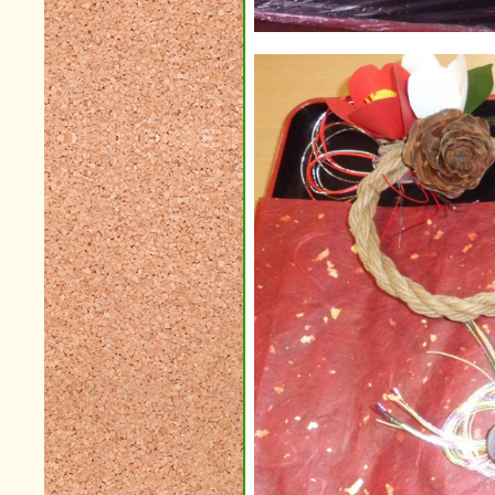
2016年11月(4)
2016年10月(8)
2016年09月(6)
2016年08月(4)
2016年07月(9)
2016年06月(6)
2016年05月(3)
2016年04月(3)
2016年03月(2)
2016年02月(7)
2016年01月(5)
2015年12月(3)
2015年11月(2)