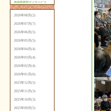
地域密着型デイサービス
あさひ(9)
2026年08月(2)
2026年07月(7)
2026年06月(5)
2026年05月(5)
2026年04月(4)
2026年03月(4)
2026年02月(4)
2026年01月(6)
2025年12月(5)
2025年11月(3)
2025年10月(3)
2025年09月(5)