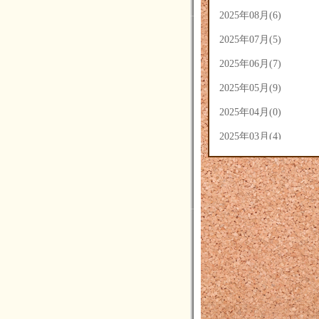
2025年08月(6)
2025年07月(5)
2025年06月(7)
2025年05月(9)
2025年04月(0)
2025年03月(4)
2025年02月(5)
2025年01月(3)
2024年12月(3)
2024年11月(4)
2024年10月(14)
2024年09月(14)
2024年08月(7)