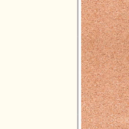
2021年03月(2)
2021年02月(1)
2021年01月(5)
2020年12月(5)
2020年11月(3)
2020年10月(3)
2020年09月(6)
2020年08月(2)
2020年07月(5)
2020年06月(5)
2020年05月(2)
2020年04月(2)
2020年03月(6)