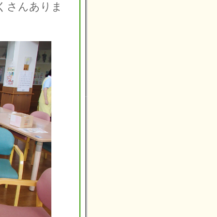
くさんありま