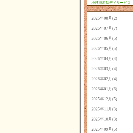
地域密着型デイサービス
あさひ(9)
2026年08月(2)
2026年07月(7)
2026年06月(5)
2026年05月(5)
2026年04月(4)
2026年03月(4)
2026年02月(4)
2026年01月(6)
2025年12月(5)
2025年11月(3)
2025年10月(3)
2025年09月(5)