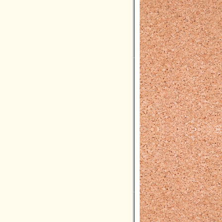
2024年07月(16)
2024年06月(9)
2024年05月(10)
2024年04月(5)
2024年03月(7)
2024年02月(2)
2024年01月(6)
2023年12月(4)
2023年11月(11)
2023年10月(8)
2023年09月(3)
2023年08月(3)
2023年07月(5)