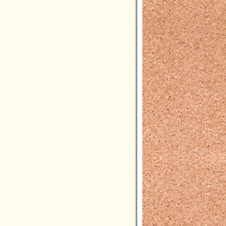
2023年06月(4)
2023年05月(4)
2023年04月(5)
2023年03月(3)
2023年02月(5)
2023年01月(4)
2022年12月(7)
2022年11月(7)
2022年10月(8)
2022年09月(5)
2022年08月(4)
2022年07月(3)
2022年06月(4)