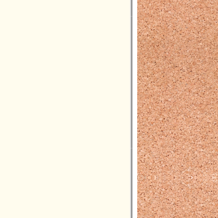
2022年05月(3)
2022年04月(5)
2022年03月(1)
2022年02月(3)
2022年01月(2)
2021年12月(5)
2021年11月(3)
2021年10月(3)
2021年09月(3)
2021年08月(2)
2021年07月(6)
2021年06月(4)
2021年05月(4)
2021年04月(9)