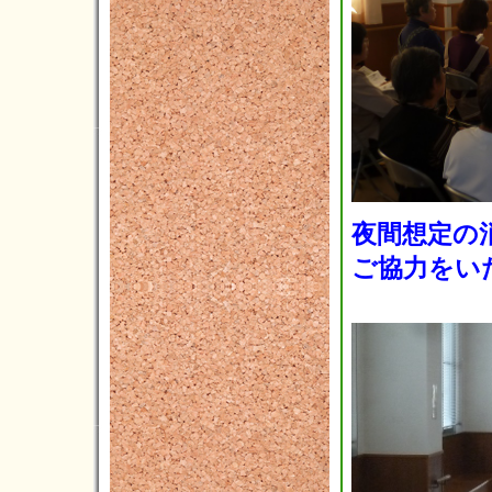
2024年07月(16)
2024年06月(9)
2024年05月(10)
2024年04月(5)
2024年03月(7)
2024年02月(2)
夜間想定の
2024年01月(6)
ご協力をい
2023年12月(4)
2023年11月(11)
2023年10月(8)
2023年09月(3)
2023年08月(3)
2023年07月(5)