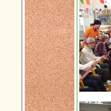
2016年11月(4)
2016年10月(8)
2016年09月(6)
2016年08月(4)
2016年07月(9)
2016年06月(6)
2016年05月(3)
2016年04月(3)
2016年03月(2)
2016年02月(7)
2016年01月(5)
2015年12月(3)
2015年11月(2)