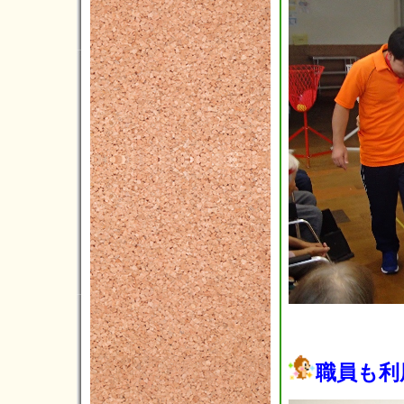
2015年10月(4)
2015年09月(8)
2015年08月(5)
2015年07月(8)
2015年06月(4)
2015年05月(5)
2015年04月(3)
2015年03月(3)
2015年02月(4)
2015年01月(4)
2014年12月(5)
2014年11月(1)
職員も利
2014年10月(3)
2014年09月(3)