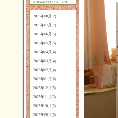
地域密着型デイサービス
あさひ(9)
2026年08月(2)
2026年07月(7)
2026年06月(5)
2026年05月(5)
2026年04月(4)
2026年03月(4)
2026年02月(4)
2026年01月(6)
2025年12月(5)
2025年11月(3)
2025年10月(3)
2025年09月(5)