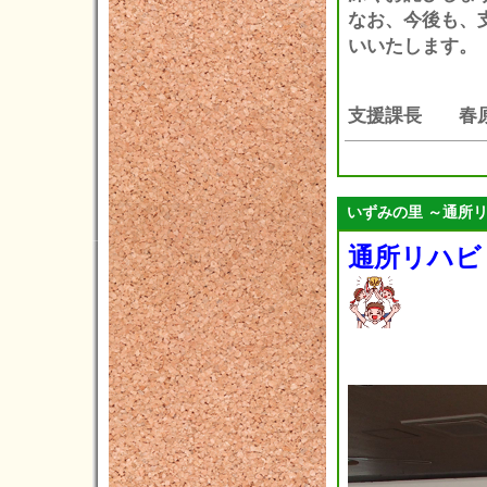
なお、今後も、
2020年02月(4)
いいたします。
2020年01月(2)
2019年12月(3)
支援課長 春
2019年11月(1)
2019年10月(7)
2019年09月(4)
いずみの里 ～通所
2019年08月(3)
通所リハビ
2019年07月(3)
2019年06月(10)
2019年05月(4)
2019年04月(2)
2019年03月(3)
2019年02月(0)