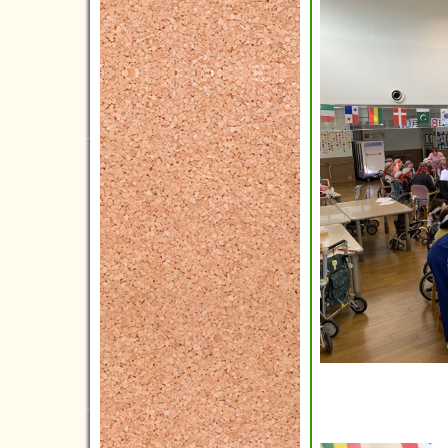
2017年12月(2)
2017年11月(3)
2017年10月(7)
2017年09月(8)
2017年08月(5)
2017年07月(9)
2017年06月(4)
2017年05月(9)
2017年04月(5)
2017年03月(10)
2017年02月(8)
2017年01月(4)
2016年12月(6)