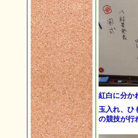
2019年01月(5)
2018年12月(2)
2018年11月(7)
2018年10月(2)
2018年09月(6)
2018年08月(3)
2018年07月(1)
2018年06月(3)
2018年05月(2)
紅白に分か
2018年04月(3)
玉入れ、ひ
2018年03月(5)
の競技が行
2018年02月(5)
2018年01月(4)