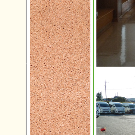
2023年06月(4)
2023年05月(4)
2023年04月(5)
2023年03月(3)
2023年02月(5)
2023年01月(4)
2022年12月(7)
2022年11月(7)
2022年10月(8)
2022年09月(5)
2022年08月(4)
2022年07月(3)
2022年06月(4)