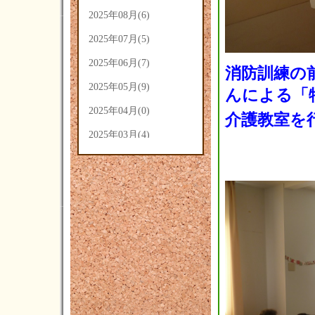
2025年08月(6)
2025年07月(5)
2025年06月(7)
消防訓練の
2025年05月(9)
んによる
2025年04月(0)
介護教室を
2025年03月(4)
2025年02月(5)
2025年01月(3)
2024年12月(3)
2024年11月(4)
2024年10月(14)
2024年09月(14)
2024年08月(7)