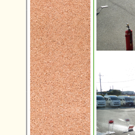
2022年05月(3)
2022年04月(5)
2022年03月(1)
2022年02月(3)
2022年01月(2)
2021年12月(5)
2021年11月(3)
2021年10月(3)
2021年09月(3)
2021年08月(2)
2021年07月(6)
2021年06月(4)
2021年05月(4)
2021年04月(9)